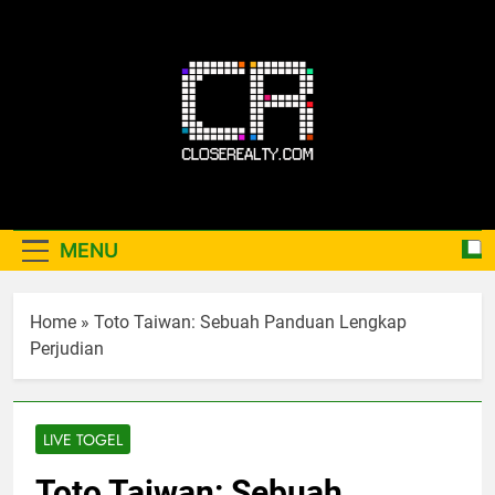
Skip
to
content
CLOSEREALTY
Daftar Situs Demo Slot Gacor, Judi
Live Casino Game Dan Dingdong
MENU
Togel Online
Home
»
Toto Taiwan: Sebuah Panduan Lengkap
Perjudian
LIVE TOGEL
Toto Taiwan: Sebuah