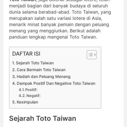
menjadi bagian dari banyak budaya di seluruh
dunia selama berabad-abad. Toto Taiwan, yang
merupakan salah satu variasi lotere di Asia,
menarik minat banyak pemain dengan peluang
menang yang menggiurkan. Berikut adalah
panduan lengkap mengenai Toto Taiwan.
DAFTAR ISI
Sejarah Toto Taiwan
Cara Bermain Toto Taiwan
Hadiah dan Peluang Menang
Dampak Positif Dan Negative Toto Taiwan
Positif:
Negatif:
Kesimpulan
Sejarah Toto Taiwan