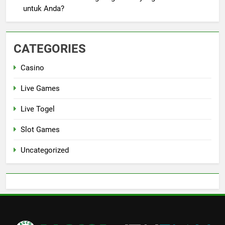
untuk Anda?
CATEGORIES
Casino
Live Games
Live Togel
Slot Games
Uncategorized