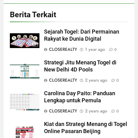
Berita Terkait
Sejarah Togel: Dari Permainan
Rakyat ke Dunia Digital
CLOSEREALTY
1 year ago
0
Strategi Jitu Menang Togel di
New Delhi 4D Pools
CLOSEREALTY
2 years ago
0
Carolina Day Paito: Panduan
Lengkap untuk Pemula
CLOSEREALTY
2 years ago
0
Kiat dan Strategi Menang di Togel
Online Pasaran Beijing