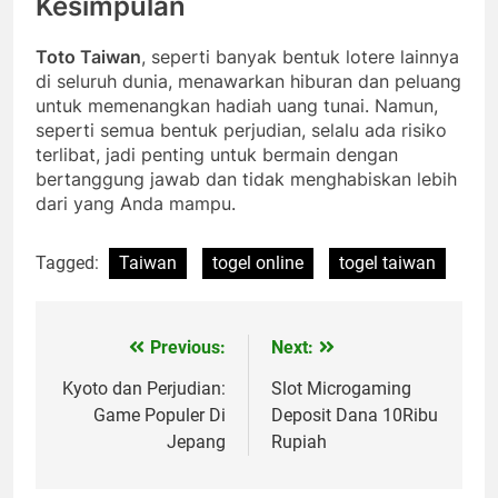
Kesimpulan
Toto Taiwan
, seperti banyak bentuk lotere lainnya
di seluruh dunia, menawarkan hiburan dan peluang
untuk memenangkan hadiah uang tunai. Namun,
seperti semua bentuk perjudian, selalu ada risiko
terlibat, jadi penting untuk bermain dengan
bertanggung jawab dan tidak menghabiskan lebih
dari yang Anda mampu.
Tagged:
Taiwan
togel online
togel taiwan
Previous:
Next:
Post
navigation
Kyoto dan Perjudian:
Slot Microgaming
Game Populer Di
Deposit Dana 10Ribu
Jepang
Rupiah