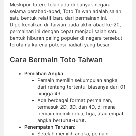
Meskipun lotere telah ada di banyak negara
selama berabad-abad, Toto Taiwan adalah salah
satu bentuk relatif baru dari permainan ini.
Diperkenalkan di Taiwan pada akhir abad ke-20,
permainan ini dengan cepat menjadi salah satu
bentuk hiburan paling populer di negara tersebut,
terutama karena potensi hadiah yang besar.
Cara Bermain Toto Taiwan
Pemilihan Angka
:
Pemain memilih sekumpulan angka
dari rentang tertentu, biasanya dari 01
hingga 49.
Ada berbagai format permainan,
termasuk 2D, 3D, dan 4D, di mana
pemain memilih dua, tiga, atau empat
angka berturut-turut.
Penempatan Taruhan
:
Setelah memilih angka, pemain