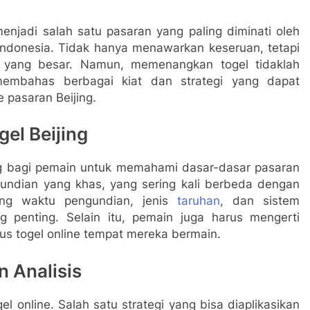
menjadi salah satu pasaran yang paling diminati oleh
 Indonesia. Tidak hanya menawarkan keseruan, tetapi
 yang besar. Namun, memenangkan togel tidaklah
 membahas berbagai kiat dan strategi yang dapat
 pasaran Beijing.
el Beijing
ng bagi pemain untuk memahami dasar-dasar pasaran
engundian yang khas, yang sering kali berbeda dengan
ang waktu pengundian, jenis
taruhan
, dan sistem
penting. Selain itu, pemain juga harus mengerti
tus togel online tempat mereka bermain.
 Analisis
l online. Salah satu strategi yang bisa diaplikasikan