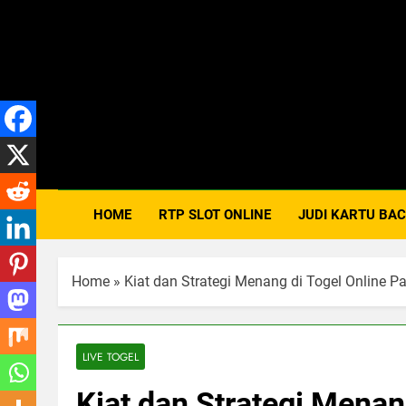
Skip
to
content
CL
Daftar Sit
HOME
RTP SLOT ONLINE
JUDI KARTU BA
Home
»
Kiat dan Strategi Menang di Togel Online Pa
LIVE TOGEL
Kiat dan Strategi Menan