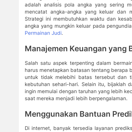
adalah analisis pola angka yang sering 
mencatat angka-angka yang keluar dan m
Strategi ini membutuhkan waktu dan kesab
angka yang mungkin keluar pada pengundian
Permainan Judi
.
Manajemen Keuangan yang B
Salah satu aspek terpenting dalam bermai
harus menetapkan batasan tentang berapa b
untuk tidak melebihi batas tersebut dan
kebutuhan sehari-hari. Selain itu, bijakla
ingin memulai dengan taruhan yang lebih ke
saat mereka menjadi lebih berpengalaman.
Menggunakan Bantuan Predi
Di internet, banyak tersedia layanan predi