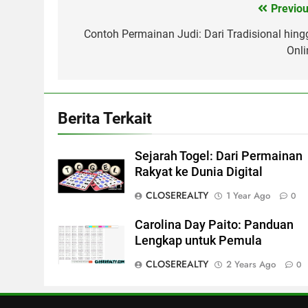
Previou
Post
navigation
Contoh Permainan Judi: Dari Tradisional hing
Onli
Berita Terkait
Sejarah Togel: Dari Permainan
Rakyat ke Dunia Digital
CLOSEREALTY
1 Year Ago
0
Carolina Day Paito: Panduan
Lengkap untuk Pemula
CLOSEREALTY
2 Years Ago
0