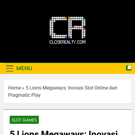
Skip
to
content
CLOSEREALTY
Daftar Situs Demo Slot Gacor, Judi
Live Casino Game Dan Dingdong
MENU
Togel Online
Home
»
5 Lions Megaways: Inovasi Slot Online dari
Pragmatic Play
SLOT GAMES
5 Lions Megaways: Inovasi