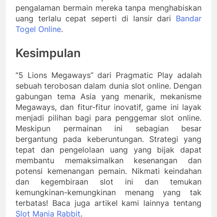
pengalaman bermain mereka tanpa menghabiskan
uang terlalu cepat seperti di lansir dari
Bandar
Togel Online
.
Kesimpulan
“5 Lions Megaways” dari Pragmatic Play adalah
sebuah terobosan dalam dunia slot online. Dengan
gabungan tema Asia yang menarik, mekanisme
Megaways, dan fitur-fitur inovatif, game ini layak
menjadi pilihan bagi para penggemar slot online.
Meskipun permainan ini sebagian besar
bergantung pada keberuntungan. Strategi yang
tepat dan pengelolaan uang yang bijak dapat
membantu memaksimalkan kesenangan dan
potensi kemenangan pemain. Nikmati keindahan
dan kegembiraan slot ini dan temukan
kemungkinan-kemungkinan menang yang tak
terbatas! Baca juga artikel kami lainnya tentang
Slot Mania Rabbit
.