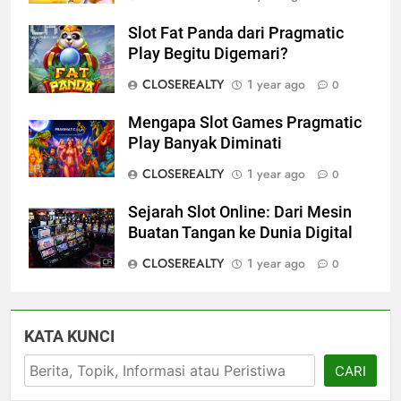
Slot Fat Panda dari Pragmatic
Play Begitu Digemari?
CLOSEREALTY
1 year ago
0
Mengapa Slot Games Pragmatic
Play Banyak Diminati
CLOSEREALTY
1 year ago
0
Sejarah Slot Online: Dari Mesin
Buatan Tangan ke Dunia Digital
CLOSEREALTY
1 year ago
0
KATA KUNCI
CARI