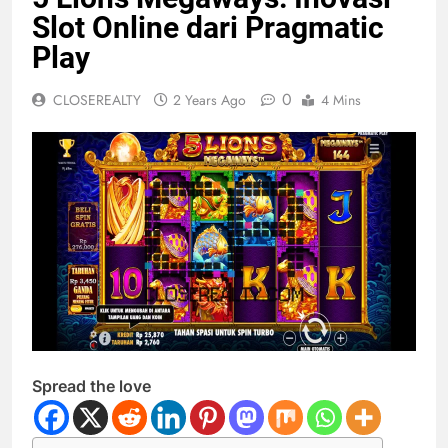
Slot Online dari Pragmatic
Play
0
CLOSEREALTY
2 Years Ago
4 Mins
Spread the love