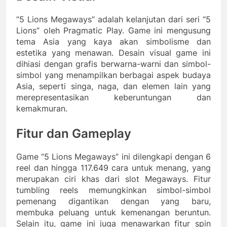
“5 Lions Megaways” adalah kelanjutan dari seri “5
Lions” oleh Pragmatic Play. Game ini mengusung
tema Asia yang kaya akan simbolisme dan
estetika yang menawan. Desain visual game ini
dihiasi dengan grafis berwarna-warni dan simbol-
simbol yang menampilkan berbagai aspek budaya
Asia, seperti singa, naga, dan elemen lain yang
merepresentasikan keberuntungan dan
kemakmuran.
Fitur dan Gameplay
Game “5 Lions Megaways” ini dilengkapi dengan 6
reel dan hingga 117.649 cara untuk menang, yang
merupakan ciri khas dari slot Megaways. Fitur
tumbling reels memungkinkan simbol-simbol
pemenang digantikan dengan yang baru,
membuka peluang untuk kemenangan beruntun.
Selain itu, game ini juga menawarkan fitur spin