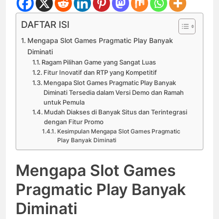
DAFTAR ISI
Mengapa Slot Games Pragmatic Play Banyak
Diminati
Ragam Pilihan Game yang Sangat Luas
Fitur Inovatif dan RTP yang Kompetitif
Mengapa Slot Games Pragmatic Play Banyak
Diminati Tersedia dalam Versi Demo dan Ramah
untuk Pemula
Mudah Diakses di Banyak Situs dan Terintegrasi
dengan Fitur Promo
Kesimpulan Mengapa Slot Games Pragmatic
Play Banyak Diminati
Mengapa Slot Games
Pragmatic Play Banyak
Diminati