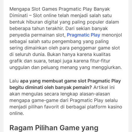
Mengapa Slot Games Pragmatic Play Banyak
Diminati – Slot online telah menjadi salah satu
bentuk hiburan digital yang paling populer dalam
beberapa tahun terakhir. Dari sekian banyak
penyedia permainan slot,
Pragmatic Play
menonjol
sebagai salah satu pengembang yang paling
sering dimainkan oleh para penggemar game slot
di seluruh dunia. Bukan hanya karena kualitas
grafik dan suara, tetapi juga karena fitur-fitur
unggulan dan peluang menang yang menggiurkan.
Lalu
apa yang membuat game slot Pragmatic Play
begitu diminati oleh banyak pemain?
Artikel ini
akan mengulas secara lengkap alasan-alasan
mengapa game-game dari Pragmatic Play selalu
menjadi pilihan favorit di berbagai platform kasino
online.
Ragam Pilihan Game yang