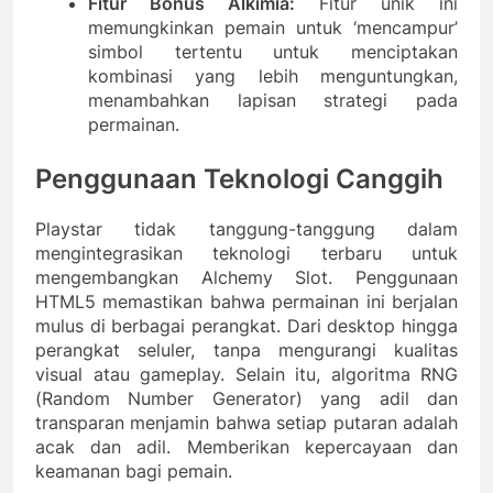
Fitur Bonus Alkimia:
Fitur unik ini
memungkinkan pemain untuk ‘mencampur’
simbol tertentu untuk menciptakan
kombinasi yang lebih menguntungkan,
menambahkan lapisan strategi pada
permainan.
Penggunaan Teknologi Canggih
Playstar tidak tanggung-tanggung dalam
mengintegrasikan teknologi terbaru untuk
mengembangkan Alchemy Slot. Penggunaan
HTML5 memastikan bahwa permainan ini berjalan
mulus di berbagai perangkat. Dari desktop hingga
perangkat seluler, tanpa mengurangi kualitas
visual atau gameplay. Selain itu, algoritma RNG
(Random Number Generator) yang adil dan
transparan menjamin bahwa setiap putaran adalah
acak dan adil. Memberikan kepercayaan dan
keamanan bagi pemain.