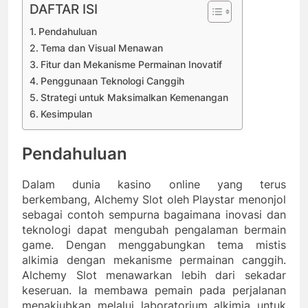
DAFTAR ISI
Pendahuluan
Tema dan Visual Menawan
Fitur dan Mekanisme Permainan Inovatif
Penggunaan Teknologi Canggih
Strategi untuk Maksimalkan Kemenangan
Kesimpulan
Pendahuluan
Dalam dunia kasino online yang terus
berkembang, Alchemy Slot oleh Playstar menonjol
sebagai contoh sempurna bagaimana inovasi dan
teknologi dapat mengubah pengalaman bermain
game. Dengan menggabungkan tema mistis
alkimia dengan mekanisme permainan canggih.
Alchemy Slot menawarkan lebih dari sekadar
keseruan. Ia membawa pemain pada perjalanan
menakjubkan melalui laboratorium alkimia untuk