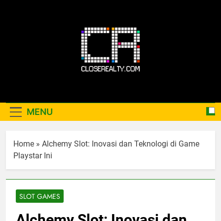
Skip
to
content
CLOSEREALTY
Daftar Situs Demo Slot Gacor, Judi
Live Casino Game Dan Dingdong
MENU
Togel Online
Home
»
Alchemy Slot: Inovasi dan Teknologi di Game
Playstar Ini
SLOT GAMES
Alchemy Slot: Inovasi dan