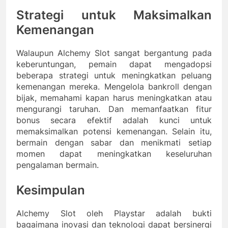
Strategi untuk Maksimalkan
Kemenangan
Walaupun Alchemy Slot sangat bergantung pada
keberuntungan, pemain dapat mengadopsi
beberapa strategi untuk meningkatkan peluang
kemenangan mereka. Mengelola bankroll dengan
bijak, memahami kapan harus meningkatkan atau
mengurangi taruhan. Dan memanfaatkan fitur
bonus secara efektif adalah kunci untuk
memaksimalkan potensi kemenangan. Selain itu,
bermain dengan sabar dan menikmati setiap
momen dapat meningkatkan keseluruhan
pengalaman bermain.
Kesimpulan
Alchemy Slot oleh Playstar adalah bukti
bagaimana inovasi dan teknologi dapat bersinergi