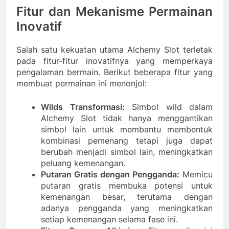
Fitur dan Mekanisme Permainan
Inovatif
Salah satu kekuatan utama Alchemy Slot terletak
pada fitur-fitur inovatifnya yang memperkaya
pengalaman bermain. Berikut beberapa fitur yang
membuat permainan ini menonjol:
Wilds Transformasi:
Simbol wild dalam
Alchemy Slot tidak hanya menggantikan
simbol lain untuk membantu membentuk
kombinasi pemenang tetapi juga dapat
berubah menjadi simbol lain, meningkatkan
peluang kemenangan.
Putaran Gratis dengan Pengganda:
Memicu
putaran gratis membuka potensi untuk
kemenangan besar, terutama dengan
adanya pengganda yang meningkatkan
setiap kemenangan selama fase ini.