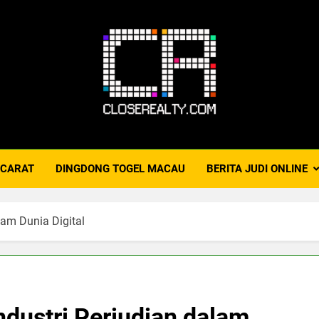
OSEREALTY
us Demo Slot Gacor, Judi Live Casino Game Dan Dingdong Toge
CCARAT
DINGDONG TOGEL MACAU
BERITA JUDI ONLINE
lam Dunia Digital
Industri Perjudian dalam