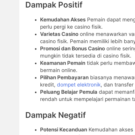
Dampak Positif
Kemudahan Akses
Pemain dapat menga
perlu pergi ke casino fisik.
Varietas Casino
online menawarkan var
casino fisik. Pemain memiliki lebih bany
Promosi dan Bonus Casino
online seri
mungkin tidak tersedia di casino fisik.
Keamanan Pemain
tidak perlu membawa
bermain online.
Pilihan Pembayaran
biasanya menawar
kredit,
dompet elektronik
, dan transfer
Peluang Belajar Pemula
dapat memanfa
rendah untuk mempelajari permainan ta
Dampak Negatif
Potensi Kecanduan
Kemudahan akses da