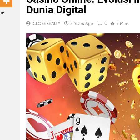
Dunia Digital
0
CLOSEREALTY
3 Years Ago
7 Mins