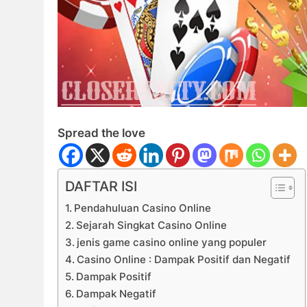
Spread the love
DAFTAR ISI
Pendahuluan Casino Online
Sejarah Singkat Casino Online
jenis game casino online yang populer
Casino Online : Dampak Positif dan Negatif
Dampak Positif
Dampak Negatif