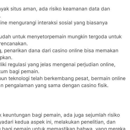
ak situs aman, ada risiko keamanan data dan
.
ine mengurangi interaksi sosial yang biasanya
dah untuk menyetorpemain mungkin tergoda untuk
rencanakan.
 penarikan dana dari casino online bisa memakan
pkan.
i regulasi yang jelas mengenai perjudian online,
kum bagi pemain.
un teknologi telah berkembang pesat, bermain online
n pengalaman yang sama dengan casino fisik.
keuntungan bagi pemain, ada juga sejumlah risiko
yadari kedua aspek ini, melakukan penelitian, dan
g bagi pemain untuk memastikan bahwa yang mereka