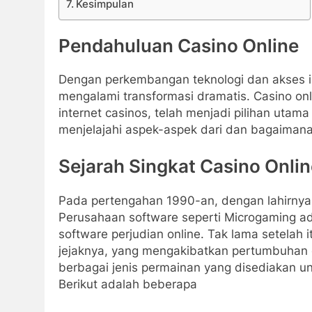
Kesimpulan
Pendahuluan Casino Online
Dengan perkembangan teknologi dan akses int
mengalami transformasi dramatis. Casino onli
internet casinos, telah menjadi pilihan utama
menjelajahi aspek-aspek dari dan bagaimana 
Sejarah Singkat Casino Onlin
Pada pertengahan 1990-an, dengan lahirnya e
Perusahaan software seperti Microgaming a
software perjudian online. Tak lama setelah 
jejaknya, yang mengakibatkan pertumbuhan ce
berbagai jenis permainan yang disediakan u
Berikut adalah beberapa