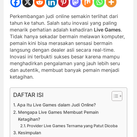
Perkembangan judi online semakin terlihat dari
tahun ke tahun. Salah satu inovasi yang paling
menarik perhatian adalah kehadiran
Live Games
.
Tidak hanya sekadar bermain melawan komputer,
pemain kini bisa merasakan sensasi bermain
langsung dengan dealer asli secara real-time.
Inovasi ini terbukti sukses besar karena mampu
menghadirkan pengalaman yang jauh lebih seru
dan autentik, membuat banyak pemain menjadi
ketagihan.
DAFTAR ISI
Apa Itu Live Games dalam Judi Online?
Mengapa Live Games Membuat Pemain
Ketagihan?
Provider Live Games Ternama yang Patut Dicoba
Kesimpulan