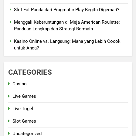
Slot Fat Panda dari Pragmatic Play Begitu Digemari?
Menggali Keberuntungan di Meja American Roulette:
Panduan Lengkap dan Strategi Bermain
Kasino Online vs. Langsung: Mana yang Lebih Cocok
untuk Anda?
CATEGORIES
Casino
Live Games
Live Togel
Slot Games
Uncategorized