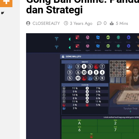
dan Strategi
0
CLOSEREALTY
3 Years Ago
5 Mins