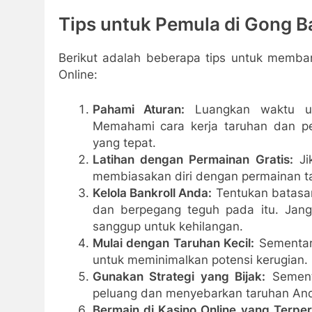
Tips untuk Pemula di Gong Ba
Berikut adalah beberapa tips untuk memba
Online:
Pahami Aturan:
Luangkan waktu unt
Memahami cara kerja taruhan dan p
yang tepat.
Latihan dengan Permainan Gratis:
Jik
membiasakan diri dengan permainan ta
Kelola Bankroll Anda:
Tentukan batasa
dan berpegang teguh pada itu. Jan
sanggup untuk kehilangan.
Mulai dengan Taruhan Kecil:
Sementara
untuk meminimalkan potensi kerugian.
Gunakan Strategi yang Bijak:
Sement
peluang dan menyebarkan taruhan An
Bermain di Kasino Online yang Terpe