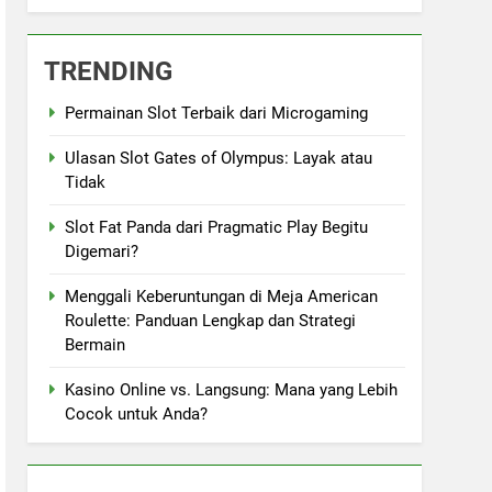
TRENDING
Permainan Slot Terbaik dari Microgaming
Ulasan Slot Gates of Olympus: Layak atau
Tidak
Slot Fat Panda dari Pragmatic Play Begitu
Digemari?
Menggali Keberuntungan di Meja American
Roulette: Panduan Lengkap dan Strategi
Bermain
Kasino Online vs. Langsung: Mana yang Lebih
Cocok untuk Anda?