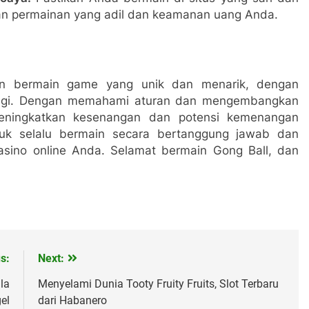
kan permainan yang adil dan keamanan uang Anda.
an bermain game yang unik dan menarik, dengan
ategi. Dengan memahami aturan dan mengembangkan
meningkatkan kesenangan dan potensi kemenangan
tuk selalu bermain secara bertanggung jawab dan
asino online Anda. Selamat bermain Gong Ball, dan
s:
Next:
la
Menyelami Dunia Tooty Fruity Fruits, Slot Terbaru
el
dari Habanero