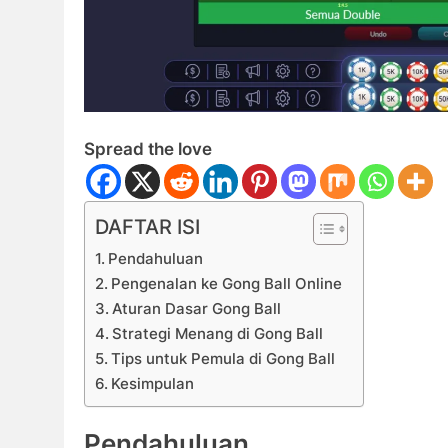
Spread the love
DAFTAR ISI
Pendahuluan
Pengenalan ke Gong Ball Online
Aturan Dasar Gong Ball
Strategi Menang di Gong Ball
Tips untuk Pemula di Gong Ball
Kesimpulan
Pendahuluan