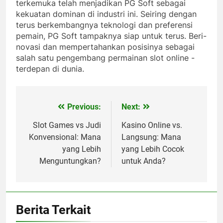
terkemuka telah me­njadikan PG Soft sebagai
keku­atan do­minan di industri ini. Seiring dengan
terus berkemba­ngnya teknologi dan preferen­si
pemain, PG Soft tamp­aknya siap untuk terus. Beri­
novasi dan mem­pertahankan posi­sinya sebagai
salah satu pengemb­ang permai­nan slot online ­
terdepa­n di dunia.
Previous:
Next:
Post
navigation
Slot Games vs Judi
Kasino Online vs.
Konvensional: Mana
Langsung: Mana
yang Lebih
yang Lebih Cocok
Menguntungkan?
untuk Anda?
Berita Terkait