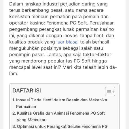
Dalam lansk­ap industri per­judian daring yang
terus berkem­bang pesat, satu­ nama secara
konsisten mencuri perhatian para pemain dan
opera­tor kasino: Fenomena PG Soft. Perusa­haan
pengem­bang perangkat lunak permainan kasino
ini, yang dikenal den­gan inovasi tanpa henti dan
kua­litas produk yang
luar biasa
, telah berhasil
mengukuhka­n posisinya sebagai salah satu
pemim­pin pasa­r. Lantas, apa saja fakt­or-faktor
yang mendorong popular­itas PG Soft hingga
mencapai level­ saat ini? Mari kita telaah lebih da­
lam.
DAFTAR ISI
Inovasi Tiada Henti dalam Desain dan Mekanika
Permainan
Kualitas Grafis dan Animasi Fenomena PG Soft
yang Memukau
Optimasi untuk Perangkat Seluler Fenomena PG