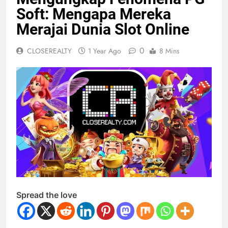
Soft: Mengapa Mereka
Merajai Dunia Slot Online
0
CLOSEREALTY
1 Year Ago
8 Mins
Spread the love