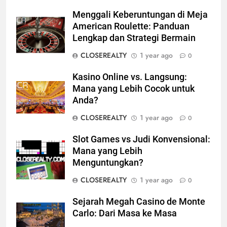
Menggali Keberuntungan di Meja
American Roulette: Panduan
Lengkap dan Strategi Bermain
CLOSEREALTY
1 year ago
0
Kasino Online vs. Langsung:
Mana yang Lebih Cocok untuk
Anda?
CLOSEREALTY
1 year ago
0
Slot Games vs Judi Konvensional:
Mana yang Lebih
Menguntungkan?
CLOSEREALTY
1 year ago
0
Sejarah Megah Casino de Monte
Carlo: Dari Masa ke Masa