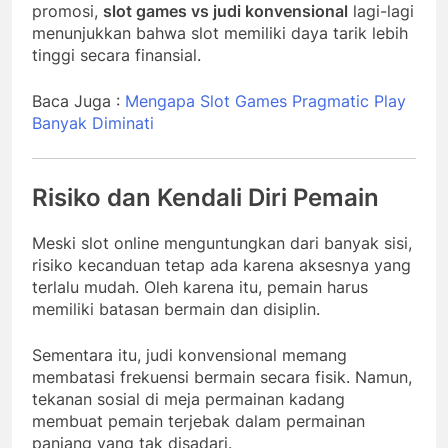
promosi,
slot games vs judi konvensional
lagi-lagi
menunjukkan bahwa slot memiliki daya tarik lebih
tinggi secara finansial.
Baca Juga :
Mengapa Slot Games Pragmatic Play
Banyak Diminati
Risiko dan Kendali Diri Pemain
Meski slot online menguntungkan dari banyak sisi,
risiko kecanduan tetap ada karena aksesnya yang
terlalu mudah. Oleh karena itu, pemain harus
memiliki batasan bermain dan disiplin.
Sementara itu, judi konvensional memang
membatasi frekuensi bermain secara fisik. Namun,
tekanan sosial di meja permainan kadang
membuat pemain terjebak dalam permainan
panjang yang tak disadari.