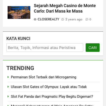
Sejarah Megah Casino de Monte
Carlo: Dari Masa ke Masa
CLOSEREALTY
2 years ago
0
KATA KUNCI
CARI
TRENDING
Permainan Slot Terbaik dari Microgaming
Ulasan Slot Gates of Olympus: Layak atau Tidak
Slot Fat Panda dari Pragmatic Play Begitu Digemari?