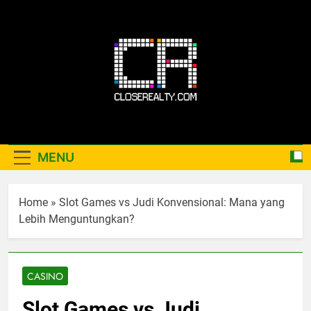
Skip
to
content
CLOSEREALTY
Daftar Situs Demo Slot Gacor, Judi
Live Casino Game Dan Dingdong
MENU
Togel Online
Home
»
Slot Games vs Judi Konvensional: Mana yang
Lebih Menguntungkan?
CASINO
Slot Games vs Judi