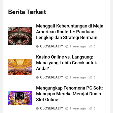
Berita Terkait
Menggali Keberuntungan di Meja
American Roulette: Panduan
Lengkap dan Strategi Bermain
CLOSEREALTY
1 year ago
0
Kasino Online vs. Langsung:
Mana yang Lebih Cocok untuk
Anda?
CLOSEREALTY
1 year ago
0
Mengungkap Fenomena PG Soft:
Mengapa Mereka Merajai Dunia
Slot Online
CLOSEREALTY
1 year ago
0