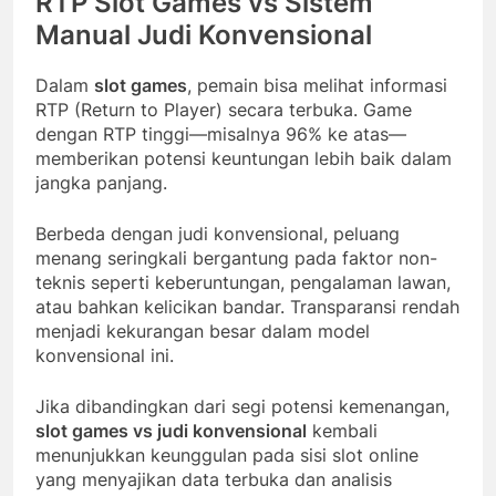
RTP Slot Games vs Sistem
Manual Judi Konvensional
Dalam
slot games
, pemain bisa melihat informasi
RTP (Return to Player) secara terbuka. Game
dengan RTP tinggi—misalnya 96% ke atas—
memberikan potensi keuntungan lebih baik dalam
jangka panjang.
Berbeda dengan judi konvensional, peluang
menang seringkali bergantung pada faktor non-
teknis seperti keberuntungan, pengalaman lawan,
atau bahkan kelicikan bandar. Transparansi rendah
menjadi kekurangan besar dalam model
konvensional ini.
Jika dibandingkan dari segi potensi kemenangan,
slot games vs judi konvensional
kembali
menunjukkan keunggulan pada sisi slot online
yang menyajikan data terbuka dan analisis