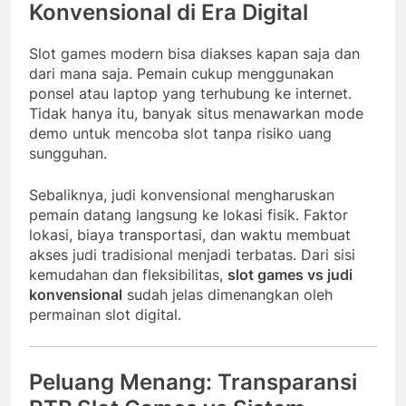
Konvensional di Era Digital
Slot games modern bisa diakses kapan saja dan
dari mana saja. Pemain cukup menggunakan
ponsel atau laptop yang terhubung ke internet.
Tidak hanya itu, banyak situs menawarkan mode
demo untuk mencoba slot tanpa risiko uang
sungguhan.
Sebaliknya, judi konvensional mengharuskan
pemain datang langsung ke lokasi fisik. Faktor
lokasi, biaya transportasi, dan waktu membuat
akses judi tradisional menjadi terbatas. Dari sisi
kemudahan dan fleksibilitas,
slot games vs judi
konvensional
sudah jelas dimenangkan oleh
permainan slot digital.
Peluang Menang: Transparansi