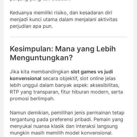
Keduanya memiliki risiko, dan kesadaran diri
menjadi kunci utama dalam menjalani aktivitas
perjudian apa pun.
Kesimpulan: Mana yang Lebih
Menguntungkan?
Jika kita membandingkan
slot games vs judi
konvensional
secara objektif, slot online jelas
lebih unggul dalam banyak aspek: aksesibilitas,
RTP yang transparan, fitur hiburan modern, serta
promosi berlimpah.
Namun demikian, pemilihan jenis permainan tetap
tergantung pada preferensi pribadi. Pemain yang
menyukai nuansa klasik dan interaksi langsung
mungkin masih memilih model konvensional.