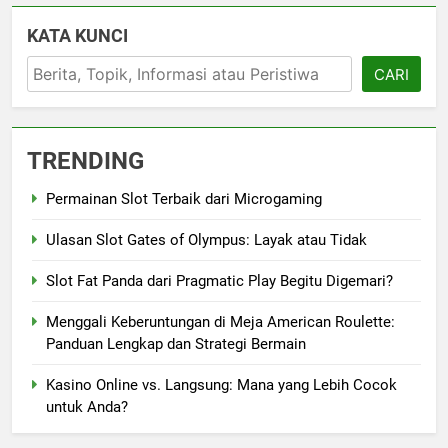
KATA KUNCI
CARI
TRENDING
Permainan Slot Terbaik dari Microgaming
Ulasan Slot Gates of Olympus: Layak atau Tidak
Slot Fat Panda dari Pragmatic Play Begitu Digemari?
Menggali Keberuntungan di Meja American Roulette:
Panduan Lengkap dan Strategi Bermain
Kasino Online vs. Langsung: Mana yang Lebih Cocok
untuk Anda?