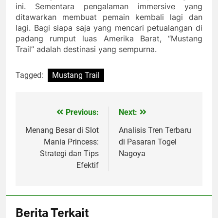
ini. Sementara pengalaman immersive yang
ditawarkan membuat pemain kembali lagi dan
lagi. Bagi siapa saja yang mencari petualangan di
padang rumput luas Amerika Barat, “Mustang
Trail” adalah destinasi yang sempurna.
Tagged:
Mustang Trail
Previous:
Next:
Post
navigation
Menang Besar di Slot
Analisis Tren Terbaru
Mania Princess:
di Pasaran Togel
Strategi dan Tips
Nagoya
Efektif
Berita Terkait