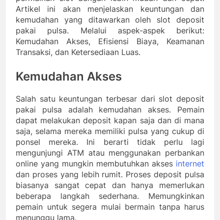
Artikel ini akan menjelaskan keuntungan dan
kemudahan yang ditawarkan oleh slot deposit
pakai pulsa. Melalui aspek-aspek berikut:
Kemudahan Akses, Efisiensi Biaya, Keamanan
Transaksi, dan Ketersediaan Luas.
Kemudahan Akses
Salah satu keuntungan terbesar dari slot deposit
pakai pulsa adalah kemudahan akses. Pemain
dapat melakukan deposit kapan saja dan di mana
saja, selama mereka memiliki pulsa yang cukup di
ponsel mereka. Ini berarti tidak perlu lagi
mengunjungi ATM atau menggunakan perbankan
online yang mungkin membutuhkan akses
internet
dan proses yang lebih rumit. Proses deposit pulsa
biasanya sangat cepat dan hanya memerlukan
beberapa langkah sederhana. Memungkinkan
pemain untuk segera mulai bermain tanpa harus
menunggu lama.