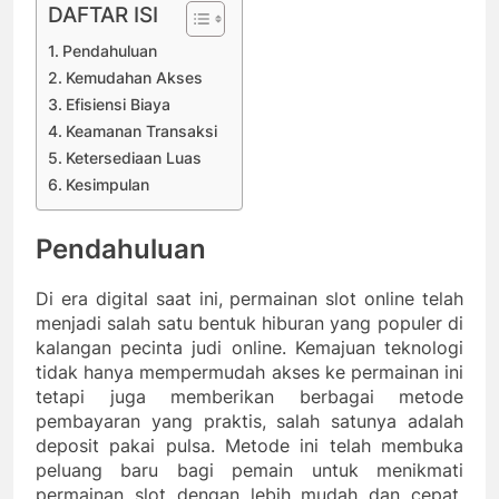
DAFTAR ISI
Pendahuluan
Kemudahan Akses
Efisiensi Biaya
Keamanan Transaksi
Ketersediaan Luas
Kesimpulan
Pendahuluan
Di era digital saat ini, permainan slot online telah
menjadi salah satu bentuk hiburan yang populer di
kalangan pecinta judi online. Kemajuan teknologi
tidak hanya mempermudah akses ke permainan ini
tetapi juga memberikan berbagai metode
pembayaran yang praktis, salah satunya adalah
deposit pakai pulsa. Metode ini telah membuka
peluang baru bagi pemain untuk menikmati
permainan slot dengan lebih mudah dan cepat.