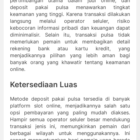
pertimbangan utama dalam judi online, dan
deposit pakai pulsa menawarkan tingkat
keamanan yang tinggi. Karena transaksi dilakukan
langsung melalui operator seluler, risiko
kebocoran informasi pribadi dan keuangan dapat
diminimalisir. Selain itu, transaksi pulsa tidak
memerlukan pemain untuk membagikan detail
rekening bank atau kartu kredit, yang
menjadikannya pilihan yang lebih aman bagi
banyak orang yang khawatir tentang keamanan
online.
Ketersediaan Luas
Metode deposit pakai pulsa tersedia di banyak
platform slot online, menjadikannya salah satu
opsi pembayaran yang paling mudah diakses.
Hampir semua operator seluler besar mendukung
transaksi jenis ini, memungkinkan pemain dari
berbagai wilayah untuk menggunakannya. Ini