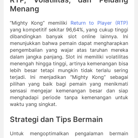
Menang
“Mighty Kong” memiliki
Return to Player (RTP)
yang kompetitif sekitar 96,64%, yang cukup tinggi
dibandingkan banyak slot online lainnya. Ini
menunjukkan bahwa pemain dapat mengharapkan
pengembalian yang wajar atas taruhan mereka
dalam jangka panjang. Slot ini memiliki volatilitas
menengah hingga tinggi, artinya kemenangan bisa
lebih besar tetapi mungkin tidak terlalu sering
terjadi. Ini menjadikan “Mighty Kong” sebagai
pilihan yang baik bagi pemain yang menikmati
sensasi mengejar kemenangan besar dan siap
menghadapi periode tanpa kemenangan untuk
waktu yang singkat.
Strategi dan Tips Bermain
Untuk mengoptimalkan pengalaman bermain