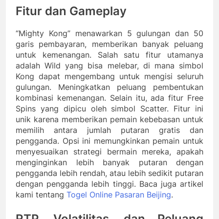
Fitur dan Gameplay
“Mighty Kong” menawarkan 5 gulungan dan 50
garis pembayaran, memberikan banyak peluang
untuk kemenangan. Salah satu fitur utamanya
adalah Wild yang bisa melebar, di mana simbol
Kong dapat mengembang untuk mengisi seluruh
gulungan. Meningkatkan peluang pembentukan
kombinasi kemenangan. Selain itu, ada fitur Free
Spins yang dipicu oleh simbol Scatter. Fitur ini
unik karena memberikan pemain kebebasan untuk
memilih antara jumlah putaran gratis dan
pengganda. Opsi ini memungkinkan pemain untuk
menyesuaikan strategi bermain mereka, apakah
menginginkan lebih banyak putaran dengan
pengganda lebih rendah, atau lebih sedikit putaran
dengan pengganda lebih tinggi. Baca juga artikel
kami tentang
Togel Online Pasaran Beijing
.
RTP, Volatilitas, dan Peluang