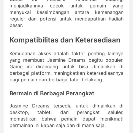
menjadikannya cocok untuk pemain yang
menyukai keseimbangan antara kemenangan
reguler dan potensi untuk mendapatkan hadiah
besar.
Kompatibilitas dan Ketersediaan
Kemudahan akses adalah faktor penting lainnya
yang membuat Jasmine Dreams begitu populer.
Game ini dirancang untuk bisa dimainkan di
berbagai platform, meningkatkan ketersediaannya
bagi pemain dari berbagai latar belakang.
Bermain di Berbagai Perangkat
Jasmine Dreams tersedia untuk dimainkan di
desktop, tablet, dan perangkat seluler,
memastikan bahwa pemain dapat menikmati
permainan ini kapan saja dan di mana saja.