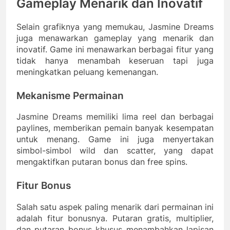
Gameplay Menarik dan Inovatif
Selain grafiknya yang memukau, Jasmine Dreams
juga menawarkan gameplay yang menarik dan
inovatif. Game ini menawarkan berbagai fitur yang
tidak hanya menambah keseruan tapi juga
meningkatkan peluang kemenangan.
Mekanisme Permainan
Jasmine Dreams memiliki lima reel dan berbagai
paylines, memberikan pemain banyak kesempatan
untuk menang. Game ini juga menyertakan
simbol-simbol wild dan scatter, yang dapat
mengaktifkan putaran bonus dan free spins.
Fitur Bonus
Salah satu aspek paling menarik dari permainan ini
adalah fitur bonusnya. Putaran gratis, multiplier,
dan putaran bonus khusus menambahkan lapisan