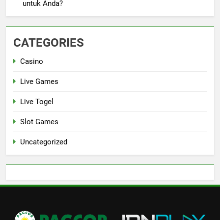
untuk Anda?
CATEGORIES
Casino
Live Games
Live Togel
Slot Games
Uncategorized