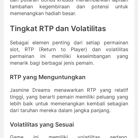
tambahan kegembiraan dan potensi untuk
memenangkan hadiah besar.
Tingkat RTP dan Volatilitas
Sebagai elemen penting dari setiap permainan
slot, RTP (Return to Player) dan volatilitas
permainan ini memiliki keseimbangan yang
menarik bagi berbagai jenis pemain.
RTP yang Menguntungkan
Jasmine Dreams menawarkan RTP yang relatif
tinggi, yang berarti pemain memiliki peluang yang
lebih baik untuk memenangkan kembali sebagian
dari taruhan mereka dalam jangka panjang.
Volatilitas yang Sesuai
Game ini memiliki volatilitas sedang,