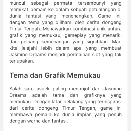
muncul sebagai permata tersembunyi yang
memikat pemain ke dalam sebuah petualangan di
dunia fantasi yang menenangkan. Game ini,
dengan tema yang diilhami oleh cerita dongeng
Timur Tengah. Menawarkan kombinasi unik antara
grafik yang memukau, gameplay yang menarik,
dan peluang kemenangan yang signifikan. Mari
kita jelajahi lebih dalam apa yang membuat
Jasmine Dreams menjadi permainan slot yang tak
terlupakan.
Tema dan Grafik Memukau
Salah satu aspek paling menonjol dari Jasmine
Dreams adalah tema dan grafiknya yang
memukau. Dengan latar belakang yang terinspirasi
dari cerita dongeng Timur Tengah, game ini
membawa pemain ke dunia impian yang penuh
dengan warna dan fantasi.