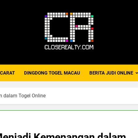
OSEREALTY
us Demo Slot Gacor, Judi Live Casino Game Dan Dingdong Toge
CCARAT
DINGDONG TOGEL MACAU
BERITA JUDI ONLINE
 dalam Togel Online
Menjadi Kemenangan dalam