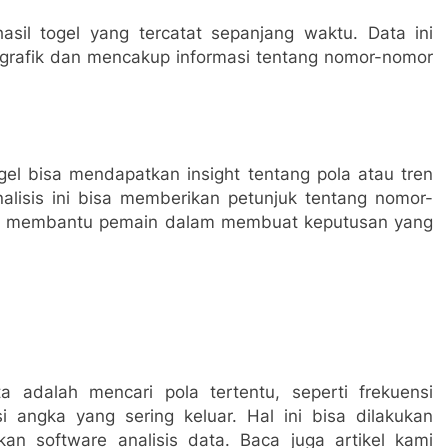
asil togel yang tercatat sepanjang waktu. Data ini
 grafik dan mencakup informasi tentang nomor-nomor
el bisa mendapatkan insight tentang pola atau tren
alisis ini bisa memberikan petunjuk tentang nomor-
ul, membantu pemain dalam membuat keputusan yang
 adalah mencari pola tertentu, seperti frekuensi
 angka yang sering keluar. Hal ini bisa dilakukan
 software analisis data. Baca juga artikel kami