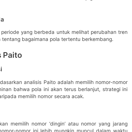
da
periode yang berbeda untuk melihat perubahan tren
n tentang bagaimana pola tertentu berkembang.
 Paito
i
erdasarkan analisis Paito adalah memilih nomor-nomor
nan bahwa pola ini akan terus berlanjut, strategi ini
daripada memilih nomor secara acak.
atkan memilih nomor ‘dingin’ atau nomor yang jarang
omor-nomor ini lebih mungkin muncul dalam waktu