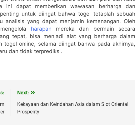
ata ini dapat memberikan wawasan berharga dan
enting untuk diingat bahwa togel tetaplah sebuah
au analisis yang dapat menjamin kemenangan. Oleh
k mengelola
harapan
mereka dan bermain secara
ng tepat, bisa menjadi alat yang berharga dalam
togel online, selama diingat bahwa pada akhirnya,
u dan tidak terprediksi.
s:
Next:
am
Kekayaan dan Keindahan Asia dalam Slot Oriental
er
Prosperity