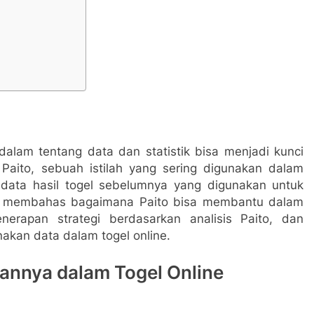
lam tentang data dan statistik bisa menjadi kunci
aito, sebuah istilah yang sering digunakan dalam
data hasil togel sebelumnya yang digunakan untuk
akan membahas bagaimana Paito bisa membantu dalam
enerapan strategi berdasarkan analisis Paito, dan
akan data dalam togel online.
annya dalam Togel Online