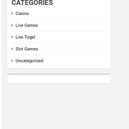
CATEGORIES
Casino
Live Games
Live Togel
Slot Games
Uncategorized