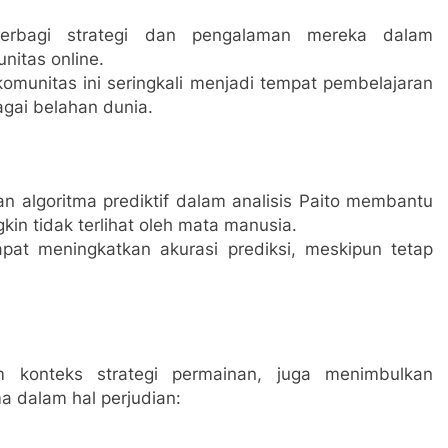
rbagi strategi dan pengalaman mereka dalam
nitas online.
munitas ini seringkali menjadi tempat pembelajaran
agai belahan dunia.
 algoritma prediktif dalam analisis Paito membantu
in tidak terlihat oleh mata manusia.
apat meningkatkan akurasi prediksi, meskipun tetap
m konteks strategi permainan, juga menimbulkan
a dalam hal perjudian: