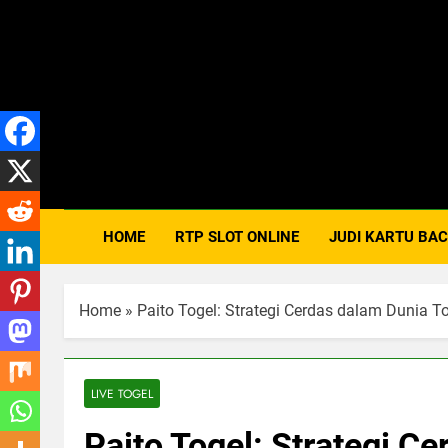
Skip
to
content
CL
Daftar Sit
HOME
RTP SLOT ONLINE
JUDI KARTU BA
Home
»
Paito Togel: Strategi Cerdas dalam Dunia T
LIVE TOGEL
Paito Togel: Strategi C