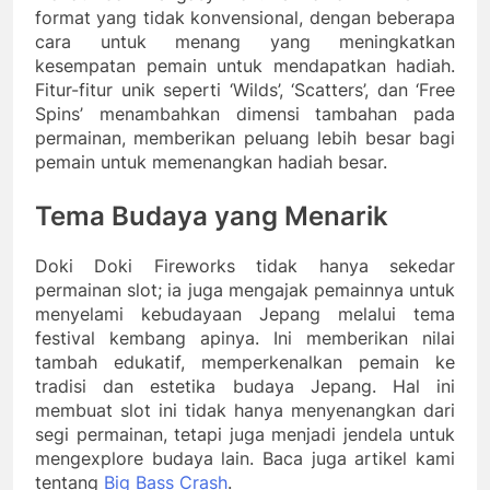
format yang tidak konvensional, dengan beberapa
cara untuk menang yang meningkatkan
kesempatan pemain untuk mendapatkan hadiah.
Fitur-fitur unik seperti ‘Wilds’, ‘Scatters’, dan ‘Free
Spins’ menambahkan dimensi tambahan pada
permainan, memberikan peluang lebih besar bagi
pemain untuk memenangkan hadiah besar.
Tema Budaya yang Menarik
Doki Doki Fireworks tidak hanya sekedar
permainan slot; ia juga mengajak pemainnya untuk
menyelami kebudayaan Jepang melalui tema
festival kembang apinya. Ini memberikan nilai
tambah edukatif, memperkenalkan pemain ke
tradisi dan estetika budaya Jepang. Hal ini
membuat slot ini tidak hanya menyenangkan dari
segi permainan, tetapi juga menjadi jendela untuk
mengexplore budaya lain. Baca juga artikel kami
tentang
Big Bass Crash
.