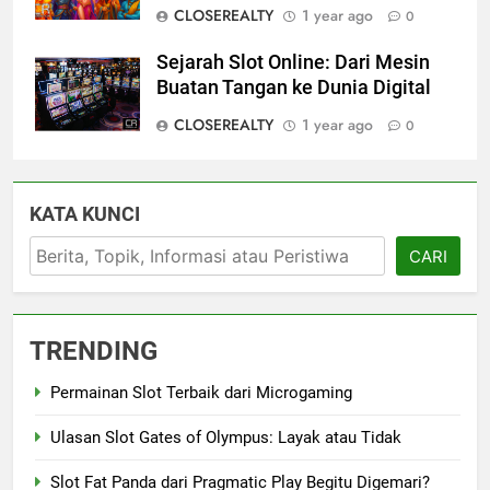
CLOSEREALTY
1 year ago
0
Sejarah Slot Online: Dari Mesin
Buatan Tangan ke Dunia Digital
CLOSEREALTY
1 year ago
0
KATA KUNCI
CARI
TRENDING
Permainan Slot Terbaik dari Microgaming
Ulasan Slot Gates of Olympus: Layak atau Tidak
Slot Fat Panda dari Pragmatic Play Begitu Digemari?