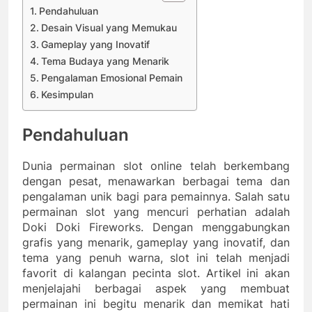
Pendahuluan
Desain Visual yang Memukau
Gameplay yang Inovatif
Tema Budaya yang Menarik
Pengalaman Emosional Pemain
Kesimpulan
Pendahuluan
Dunia permainan slot online telah berkembang
dengan pesat, menawarkan berbagai tema dan
pengalaman unik bagi para pemainnya. Salah satu
permainan slot yang mencuri perhatian adalah
Doki Doki Fireworks. Dengan menggabungkan
grafis yang menarik, gameplay yang inovatif, dan
tema yang penuh warna, slot ini telah menjadi
favorit di kalangan pecinta slot. Artikel ini akan
menjelajahi berbagai aspek yang membuat
permainan ini begitu menarik dan memikat hati