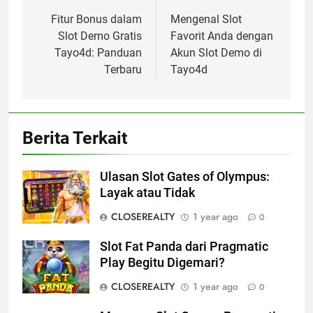
navigation
Fitur Bonus dalam
Mengenal Slot
Slot Demo Gratis
Favorit Anda dengan
Tayo4d: Panduan
Akun Slot Demo di
Terbaru
Tayo4d
Berita Terkait
Ulasan Slot Gates of Olympus:
Layak atau Tidak
CLOSEREALTY
1 year ago
0
Slot Fat Panda dari Pragmatic
Play Begitu Digemari?
CLOSEREALTY
1 year ago
0