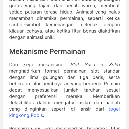
grafis yang tajam dan penuh warna, membuat
setiap putaran terasa hidup. Animasi yang halus
menambah dinamika permainan, seperti ketika
simbol-simbol kemenangan meledak dengan
kilauan cahaya, atau ketika fitur bonus diaktifkan
dengan animasi unik.
Mekanisme Permainan
Dari segi mekanisme,
Slot Susu & Koko
menghadirkan format permainan slot standar
dengan lima gulungan dan tiga baris, serta
beberapa jalur pembayaran yang berbeda. Pemain
dapat menyesuaikan jumlah taruhan sesuai
dengan preferensi mereka. Memberikan
fleksibilitas dalam mengatur risiko dan hadiah
yang diinginkan seperti di lansir dari
togel
kingkong Pools
.
Permainan ini juga menawarkan beberapa fitur