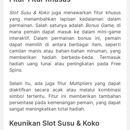
Slot Susu & Koko
juga menawarkan fitur khusus
yang menambahkan lapisan kedalaman dalam
permainan. Salah satunya adalah
Bonus Game
, di
mana pemain dapat masuk ke dalam mini-game
interaktif. Dalam permainan bonus ini, pemain
dapat memilih di antara berbagai item, seperti
camilan manis atau bahan-bahan minuman, yang
memberikan hadiah berbeda-beda. Termasuk
hadiah uang tunai atau peningkatan pada Free
Spins.
Selain itu, ada juga fitur
Multipliers
yang dapat
diaktifkan secara acak atau melalui kombinasi
simbol tertentu. Fitur ini memberikan tambahan
persentase pada kemenangan pemain, yang dapat
sangat meningkatkan total hadiah.
Keunikan Slot Susu & Koko