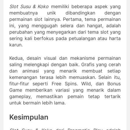
Slot Susu & Koko
memiliki beberapa aspek yang
membuatnya unik dibandingkan dengan
permainan slot lainnya. Pertama, tema permainan
ini, yang menggugah selera dan hangat, adalah
perubahan yang menyegarkan dari tema slot yang
sering kali berfokus pada petualangan atau harta
karun.
Kedua, desain visual dan mekanisme permainan
saling melengkapi dengan baik. Grafis yang cerah
dan animasi yang menarik membuat setiap
kemenangan terasa lebih memuaskan. Selain itu,
fitur-fitur seperti Free Spins. Wild, dan Bonus
Game memberikan variasi yang menarik dalam
gameplay, memastikan pemain tetap tertarik
untuk bermain lebih lama.
Kesimpulan