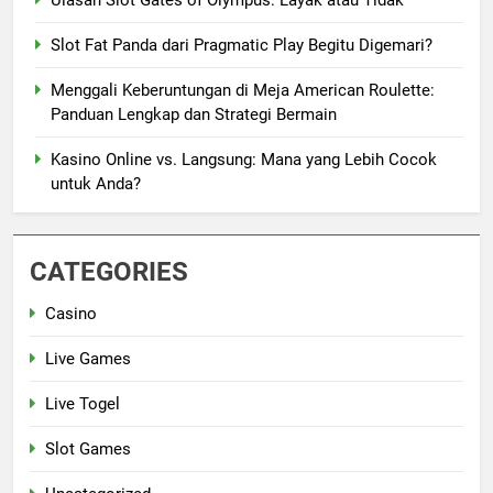
Slot Fat Panda dari Pragmatic Play Begitu Digemari?
Menggali Keberuntungan di Meja American Roulette:
Panduan Lengkap dan Strategi Bermain
Kasino Online vs. Langsung: Mana yang Lebih Cocok
untuk Anda?
CATEGORIES
Casino
Live Games
Live Togel
Slot Games