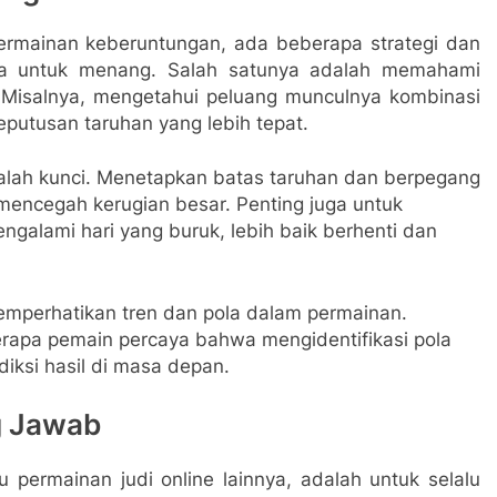
ermainan keberuntungan, ada beberapa strategi dan
da untuk menang. Salah satunya adalah memahami
 Misalnya, mengetahui peluang munculnya kombinasi
utusan taruhan yang lebih tepat.
adalah kunci. Menetapkan batas taruhan dan berpegang
mencegah kerugian besar. Penting juga untuk
ngalami hari yang buruk, lebih baik berhenti dan
 memperhatikan tren dan pola dalam permainan.
rapa pemain percaya bahwa mengidentifikasi pola
ksi hasil di masa depan.
g Jawab
u permainan judi online lainnya, adalah untuk selalu