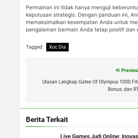
Permainan ini tidak hanya menguji keberu
keputusan strategis. Dengan panduan ini, A
memaksimalkan kesempatan Anda untuk mena
pengalaman bermain Anda tetap positif dan 
Tagged:
Xoc Dia
Previou
Post
navigation
Ulasan Lengkap Gates Of Olympus 1000 Fitu
Bonus, dan R
Berita Terkait
Live Games Judi Online: Inovas