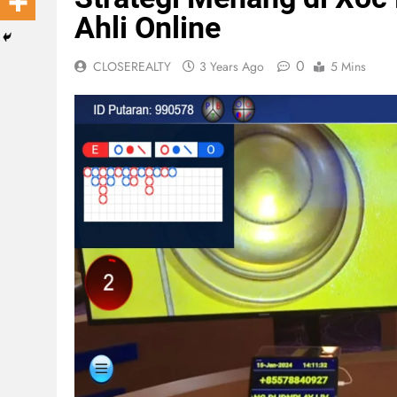
Ahli Online
0
CLOSEREALTY
3 Years Ago
5 Mins