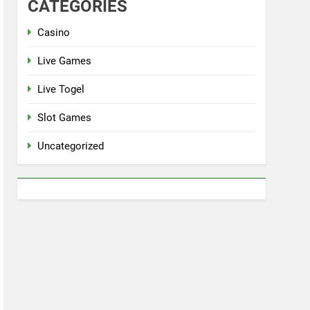
CATEGORIES
Casino
Live Games
Live Togel
Slot Games
Uncategorized