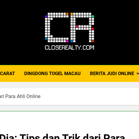
OSEREALTY
us Demo Slot Gacor, Judi Live Casino Game Dan Dingdong Toge
CCARAT
DINGDONG TOGEL MACAU
BERITA JUDI ONLINE
ri Para Ahli Online
ia: Tips dan Trik dari Para