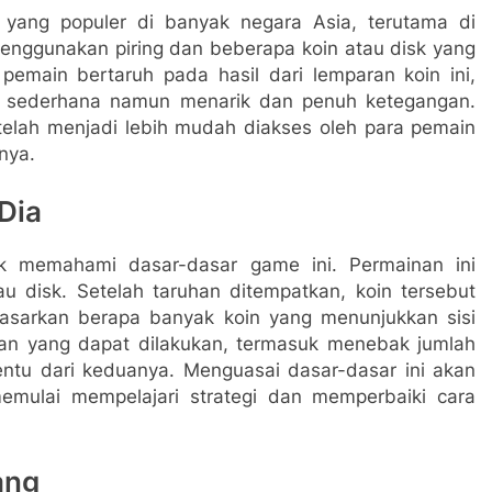
l yang populer di banyak negara Asia, terutama di
enggunakan piring dan beberapa koin atau disk yang
emain bertaruh pada hasil dari lemparan koin ini,
 sederhana namun menarik dan penuh ketegangan.
 telah menjadi lebih mudah diakses oleh para pemain
nya.
Dia
uk memahami dasar-dasar game ini. Permainan ini
 disk. Setelah taruhan ditempatkan, koin tersebut
dasarkan berapa banyak koin yang menunjukkan sisi
han yang dapat dilakukan, termasuk menebak jumlah
entu dari keduanya. Menguasai dasar-dasar ini akan
mulai mempelajari strategi dan memperbaiki cara
ang