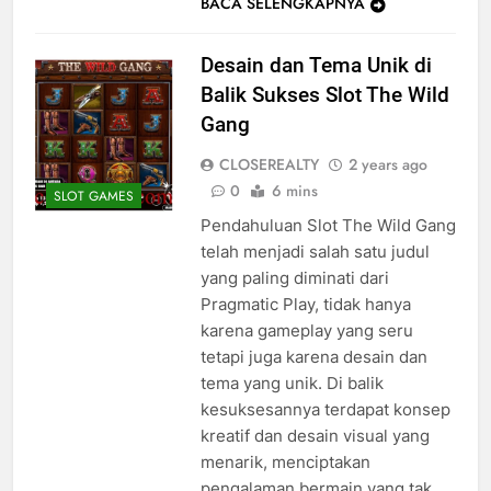
BACA SELENGKAPNYA
Desain dan Tema Unik di
Balik Sukses Slot The Wild
Gang
CLOSEREALTY
2 years ago
0
6 mins
SLOT GAMES
Pendahuluan Slot The Wild Gang
telah menjadi salah satu judul
yang paling diminati dari
Pragmatic Play, tidak hanya
karena gameplay yang seru
tetapi juga karena desain dan
tema yang unik. Di balik
kesuksesannya terdapat konsep
kreatif dan desain visual yang
menarik, menciptakan
pengalaman bermain yang tak