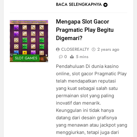
BACA SELENGKAPNYA
Mengapa Slot Gacor
Pragmatic Play Begitu
Digemari?
CLOSEREALTY
2 years ago
0
5 mins
SLOT GAMES
Pendahuluan Di dunia kasino
online, slot gacor Pragmatic Play
telah mendapatkan reputasi
yang kuat sebagai salah satu
permainan slot yang paling
inovatif dan menarik.
Keunggulan ini tidak hanya
datang dari desain grafisnya
yang menawan atau jackpot yang
menggiurkan, tetapi juga dari