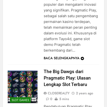
populer dan mengalami inovasi
yang signifikan. Pragmatic Play,
sebagai salah satu pengembang
permainan kasino terdepan,
telah memainkan peran penting
dalam evolusi ini. Khususnya di
platform Tayo4d, game slot
demo Pragmatic telah
berkembang dari…
BACA SELENGKAPNYA
The Big Dawgs dari
Pragmatic Play: Ulasan
Lengkap Slot Terbaru
CLOSEREALTY
2 years ago
0
5 mins
SLOT GAMES
Pendahuluan Pragmatic Play,