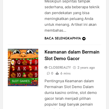
Meskipun sepintas tampak
sederhana, ada beberapa teknik
dan pendekatan yang bisa
meningkatkan peluang Anda
untuk menang. Artikel ini akan
membahas…
BACA SELENGKAPNYA
Keamanan dalam Bermain
Slot Demo Gacor
CLOSEREALTY
2 years ago
0
6 mins
Pentingnya Keamanan dalam
SLOT GAMES
Permainan Slot Demo Dalam
dunia kasino online, slot demo
gacor telah menjadi pilihan
populer bagi banyak pemain