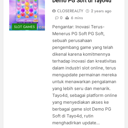
Demo PG Soft di Tayo4d
CLOSEREALTY
2 years ago
0
6 mins
Pengantar: Inovasi Terus-
SLOT GAMES
Menerus PG Soft PG Soft,
sebuah perusahaan
pengembang game yang telah
dikenal karena komitmennya
terhadap inovasi dan kreativitas
dalam industri slot online, terus
mengupdate permainan mereka
untuk menawarkan pengalaman
yang lebih seru dan menarik.
Tayo4d, sebagai platform online
yang menyediakan akses ke
berbagai game slot Demo PG
Soft di Tayo4d, rutin
menghadirkan update…