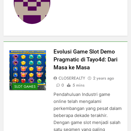
Evolusi Game Slot Demo
Pragmatic di Tayo4d: Dari
Masa ke Masa
CLOSEREALTY
2 years ago
0
5 mins
SLOT GAMES
Pendahuluan Industri game
online telah mengalami
perkembangan yang pesat dalam
beberapa dekade terakhir.
Dengan game slot menjadi salah
satu segmen yang paling