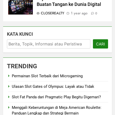
Buatan Tangan ke Dunia Digital
CLOSEREALTY
1 year ago
0
KATA KUNCI
CARI
TRENDING
Permainan Slot Terbaik dari Microgaming
Ulasan Slot Gates of Olympus: Layak atau Tidak
Slot Fat Panda dari Pragmatic Play Begitu Digemari?
Menggali Keberuntungan di Meja American Roulette:
Panduan Lengkap dan Strategi Bermain