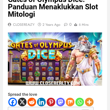
Panduan Menaklukkan Slot
Mitologi
0
CLOSEREALTY
2 Years Ago
6 Mins
Spread the love