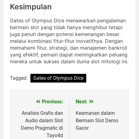
Kesimpulan
Gates of Olympus Dice menawarkan pengalaman
bermain slot yang tidak hanya menghibur tetapi
juga penuh dengan potensi kemenangan besar
melalui kombinasi fitur-fitur inovatifnya. Dengan
memahami fitur, strategi, dan manajemen bankroll
yang efektif, pemain dapat meningkatkan peluang
mereka untuk sukses dalam dunia slot mitologi ini.
Tagged:
Gates of Olympus Dice
Previous:
Next:
Post
navigation
Analisis Grafis dan
Keamanan dalam
Audio dalam Slot
Bermain Slot Demo
Demo Pragmatic di
Gacor
Tayo4d