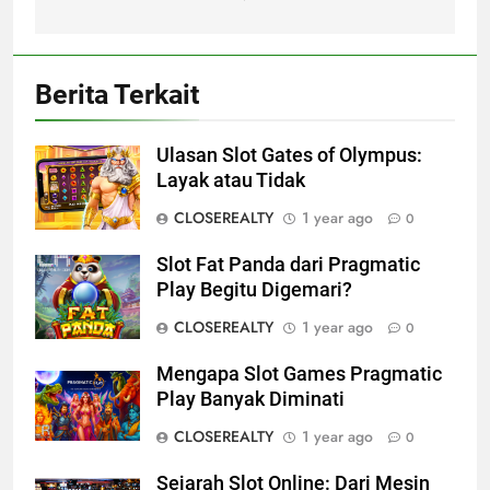
Berita Terkait
Ulasan Slot Gates of Olympus:
Layak atau Tidak
CLOSEREALTY
1 year ago
0
Slot Fat Panda dari Pragmatic
Play Begitu Digemari?
CLOSEREALTY
1 year ago
0
Mengapa Slot Games Pragmatic
Play Banyak Diminati
CLOSEREALTY
1 year ago
0
Sejarah Slot Online: Dari Mesin