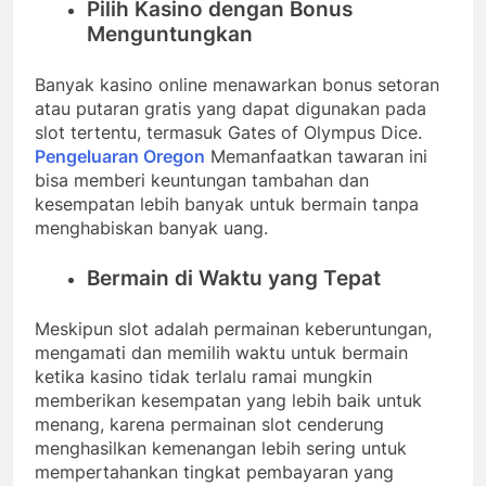
Pilih Kasino dengan Bonus
Menguntungkan
Banyak kasino online menawarkan bonus setoran
atau putaran gratis yang dapat digunakan pada
slot tertentu, termasuk Gates of Olympus Dice.
Pengeluaran Oregon
Memanfaatkan tawaran ini
bisa memberi keuntungan tambahan dan
kesempatan lebih banyak untuk bermain tanpa
menghabiskan banyak uang.
Bermain di Waktu yang Tepat
Meskipun slot adalah permainan keberuntungan,
mengamati dan memilih waktu untuk bermain
ketika kasino tidak terlalu ramai mungkin
memberikan kesempatan yang lebih baik untuk
menang, karena permainan slot cenderung
menghasilkan kemenangan lebih sering untuk
mempertahankan tingkat pembayaran yang