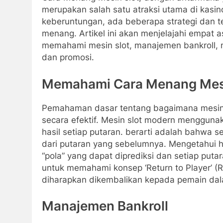
merupakan salah satu atraksi utama di kasi
keberuntungan, ada beberapa strategi dan t
menang. Artikel ini akan menjelajahi empat a
memahami mesin slot, manajemen bankroll, 
dan promosi.
Memahami Cara Menang Mesi
Pemahaman dasar tentang bagaimana mesin s
secara efektif. Mesin slot modern menggun
hasil setiap putaran. berarti adalah bahwa 
dari putaran yang sebelumnya. Mengetahui
“pola” yang dapat diprediksi dan setiap put
untuk memahami konsep ‘Return to Player’ 
diharapkan dikembalikan kepada pemain dal
Manajemen Bankroll