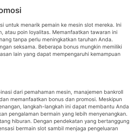
omosi
 untuk menarik pemain ke mesin slot mereka. Ini
, atau poin loyalitas. Memanfaatkan tawaran ini
ang tanpa perlu meningkatkan taruhan Anda.
engan seksama. Beberapa bonus mungkin memiliki
atasan lain yang dapat mempengaruhi kemampuan
binasi dari pemahaman mesin, manajemen bankroll
t, dan memanfaatkan bonus dan promosi. Meskipun
nangan, langkah-langkah ini dapat membantu Anda
an pengalaman bermain yang lebih menyenangkan.
entang hiburan. Dengan pendekatan yang bertanggung
ensasi bermain slot sambil menjaga pengeluaran