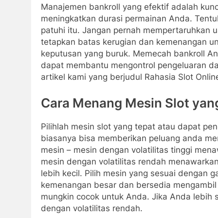
Manajemen bankroll yang efektif adalah kun
meningkatkan durasi permainan Anda. Tentu
patuhi itu. Jangan pernah mempertaruhkan u
tetapkan batas kerugian dan kemenangan 
keputusan yang buruk. Memecah bankroll And
dapat membantu mengontrol pengeluaran d
artikel kami yang berjudul Rahasia Slot Onl
Cara Menang Mesin Slot yan
Pilihlah mesin slot yang tepat atau dapat p
biasanya bisa memberikan peluang anda mena
mesin – mesin dengan volatilitas tinggi men
mesin dengan volatilitas rendah menawarkan
lebih kecil. Pilih mesin yang sesuai dengan
kemenangan besar dan bersedia mengambil risi
mungkin cocok untuk Anda. Jika Anda lebih s
dengan volatilitas rendah.