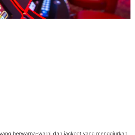
yang berwarna-warni dan jackpot yang menggiurkan,