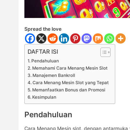
Spread the love
DAFTAR ISI
Pendahuluan
Memahami Cara Menang Mesin Slot
Manajemen Bankroll
Cara Menang Mesin Slot yang Tepat
Memanfaatkan Bonus dan Promosi
Kesimpulan
Pendahuluan
Cara Menang Mesin slot, dengan antarmuka 