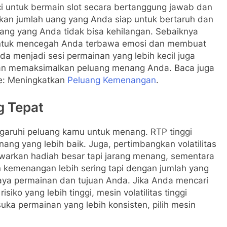
ci untuk bermain slot secara bertanggung jawab dan
kan jumlah uang yang Anda siap untuk bertaruh dan
ang yang Anda tidak bisa kehilangan. Sebaiknya
untuk mencegah Anda terbawa emosi dan membuat
a menjadi sesi permainan yang lebih kecil juga
an memaksimalkan peluang menang Anda. Baca juga
ine: Meningkatkan
Peluang Kemenangan
.
g Tepat
engaruhi peluang kamu untuk menang. RTP tinggi
ng yang lebih baik. Juga, pertimbangkan volatilitas
awarkan hadiah besar tapi jarang menang, sementara
 kemenangan lebih sering tapi dengan jumlah yang
 gaya permainan dan tujuan Anda. Jika Anda mencari
ko yang lebih tinggi, mesin volatilitas tinggi
uka permainan yang lebih konsisten, pilih mesin