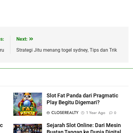
s:
Next:
ru
Strategi Jitu menang togel sydney, Tips dan Trik
Slot Fat Panda dari Pragmatic
Play Begitu Digemari?
CLOSEREALTY
1 Year Ago
0
c
Sejarah Slot Online: Dari Mesin
Buatan Tangan ke Dunia Digital