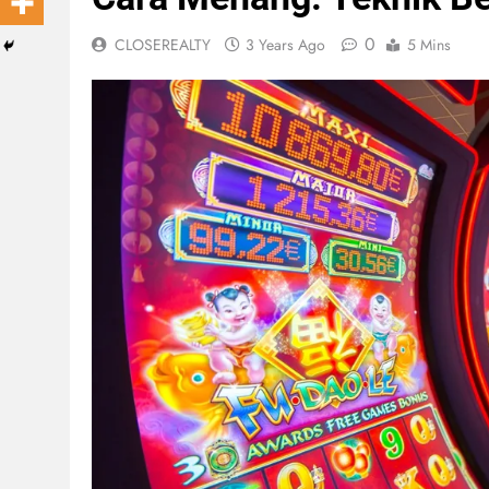
0
CLOSEREALTY
3 Years Ago
5 Mins