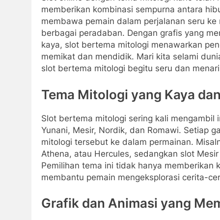
memberikan kombinasi sempurna antara hibu
membawa pemain dalam perjalanan seru ke ma
berbagai peradaban. Dengan grafis yang me
kaya, slot bertema mitologi menawarkan pen
memikat dan mendidik. Mari kita selami dun
slot bertema mitologi begitu seru dan menari
Tema Mitologi yang Kaya da
Slot bertema mitologi sering kali mengambil 
Yunani, Mesir, Nordik, dan Romawi. Setiap 
mitologi tersebut ke dalam permainan. Misa
Athena, atau Hercules, sedangkan slot Mesir
Pemilihan tema ini tidak hanya memberikan 
membantu pemain mengeksplorasi cerita-ceri
Grafik dan Animasi yang Me