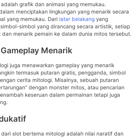
i adalah grafik dan animasi yang memukau.
dalam menciptakan lingkungan yang menarik secara
sual yang memukau. Dari
latar belakang
yang
bol-simbol yang dirancang secara artistik, setiap
t dan menarik pemain ke dalam dunia mitos tersebut.
n Gameplay Menarik
tologi juga menawarkan gameplay yang menarik
 mungkin termasuk putaran gratis, pengganda, simbol
dengan cerita mitologi. Misalnya, sebuah putaran
rtarungan” dengan monster mitos, atau pencarian
ya menambah keseruan dalam permainan tetapi juga
ng.
dukatif
dari slot bertema mitologi adalah nilai naratif dan