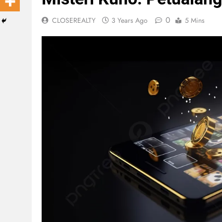
0
CLOSEREALTY
3 Years Ago
5 Mins