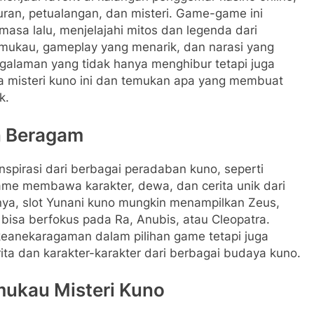
ran, petualangan, dan misteri. Game-game ini
sa lalu, menjelajahi mitos dan legenda dari
mukau, gameplay yang menarik, dan narasi yang
galaman yang tidak hanya menghibur tetapi juga
ia misteri kuno ini dan temukan apa yang membuat
k.
n Beragam
inspirasi dari berbagai peradaban kuno, seperti
game membawa karakter, dewa, dan cerita unik dari
lnya, slot Yunani kuno mungkin menampilkan Zeus,
 bisa berfokus pada Ra, Anubis, atau Cleopatra.
keanekaragaman dalam pilihan game tetapi juga
ta dan karakter-karakter dari berbagai budaya kuno.
mukau Misteri Kuno