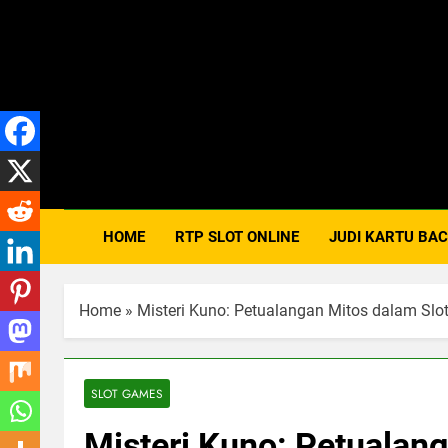
Skip
to
content
CL
Daftar Sit
HOME
RTP SLOT ONLINE
JUDI KARTU BA
Home
»
Misteri Kuno: Petualangan Mitos dalam Slot
SLOT GAMES
Misteri Kuno: Petualang