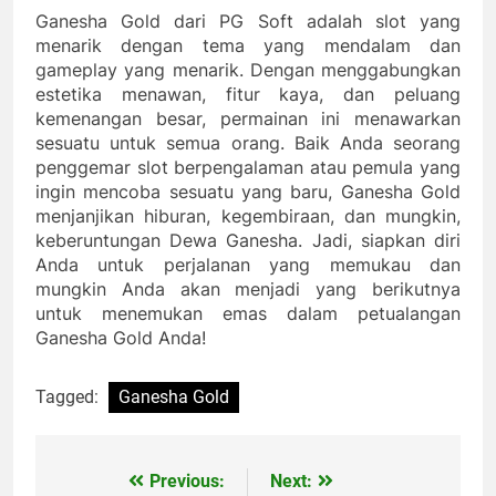
Ganesha Gold dari PG Soft adalah slot yang
menarik dengan tema yang mendalam dan
gameplay yang menarik. Dengan menggabungkan
estetika menawan, fitur kaya, dan peluang
kemenangan besar, permainan ini menawarkan
sesuatu untuk semua orang. Baik Anda seorang
penggemar slot berpengalaman atau pemula yang
ingin mencoba sesuatu yang baru, Ganesha Gold
menjanjikan hiburan, kegembiraan, dan mungkin,
keberuntungan Dewa Ganesha. Jadi, siapkan diri
Anda untuk perjalanan yang memukau dan
mungkin Anda akan menjadi yang berikutnya
untuk menemukan emas dalam petualangan
Ganesha Gold Anda!
Tagged:
Ganesha Gold
Previous:
Next:
Post