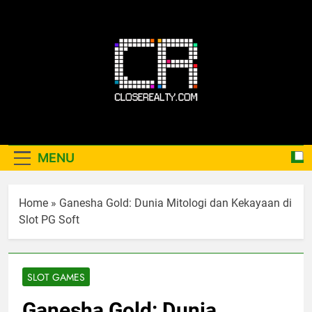
Skip
to
content
CLOSEREALTY
Daftar Situs Demo Slot Gacor, Judi
Live Casino Game Dan Dingdong
MENU
Togel Online
Home
»
Ganesha Gold: Dunia Mitologi dan Kekayaan di
Slot PG Soft
SLOT GAMES
Ganesha Gold: Dunia