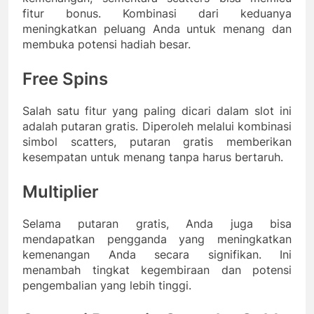
fitur bonus. Kombinasi dari keduanya
meningkatkan peluang Anda untuk menang dan
membuka potensi hadiah besar.
Free Spins
Salah satu fitur yang paling dicari dalam slot ini
adalah putaran gratis. Diperoleh melalui kombinasi
simbol scatters, putaran gratis memberikan
kesempatan untuk menang tanpa harus bertaruh.
Multiplier
Selama putaran gratis, Anda juga bisa
mendapatkan pengganda yang meningkatkan
kemenangan Anda secara signifikan. Ini
menambah tingkat kegembiraan dan potensi
pengembalian yang lebih tinggi.