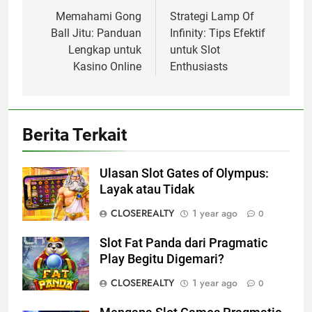
navigation
Memahami Gong
Strategi Lamp Of
Ball Jitu: Panduan
Infinity: Tips Efektif
Lengkap untuk
untuk Slot
Kasino Online
Enthusiasts
Berita Terkait
Ulasan Slot Gates of Olympus:
Layak atau Tidak
CLOSEREALTY
1 year ago
0
Slot Fat Panda dari Pragmatic
Play Begitu Digemari?
CLOSEREALTY
1 year ago
0