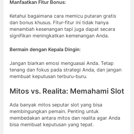
Manfaatkan Fitur Bonus
:
Ketahui bagaimana cara memicu putaran gratis
dan bonus khusus. Fitur-fitur ini tidak hanya
menambah kesenangan tapi juga dapat secara
signifikan meningkatkan kemenangan Anda.
Bermain dengan Kepala Dingin
:
Jangan biarkan emosi menguasai Anda. Tetap
tenang dan fokus pada strategi Anda, dan jangan
membuat keputusan terburu-buru.
Mitos vs. Realita: Memahami Slot
Ada banyak mitos seputar slot yang bisa
membingungkan pemain. Penting untuk
membedakan antara mitos dan realita agar Anda
bisa membuat keputusan yang tepat.