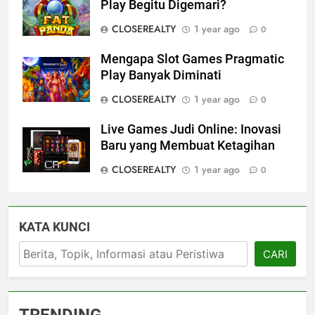
Play Begitu Digemari?
CLOSEREALTY
1 year ago
0
Mengapa Slot Games Pragmatic
Play Banyak Diminati
CLOSEREALTY
1 year ago
0
Live Games Judi Online: Inovasi
Baru yang Membuat Ketagihan
CLOSEREALTY
1 year ago
0
KATA KUNCI
CARI
TRENDING