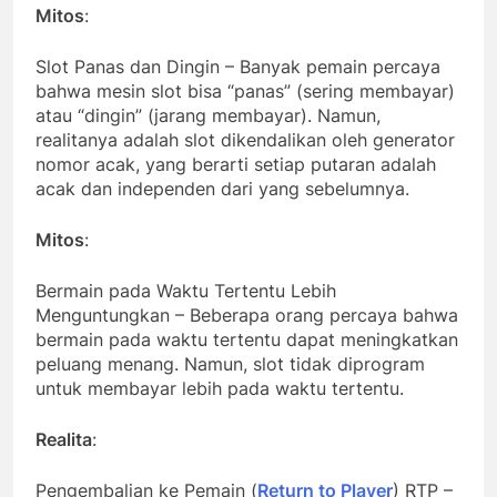
Mitos
:
Slot Panas dan Dingin – Banyak pemain percaya
bahwa mesin slot bisa “panas” (sering membayar)
atau “dingin” (jarang membayar). Namun,
realitanya adalah slot dikendalikan oleh generator
nomor acak, yang berarti setiap putaran adalah
acak dan independen dari yang sebelumnya.
Mitos
:
Bermain pada Waktu Tertentu Lebih
Menguntungkan – Beberapa orang percaya bahwa
bermain pada waktu tertentu dapat meningkatkan
peluang menang. Namun, slot tidak diprogram
untuk membayar lebih pada waktu tertentu.
Realita
:
Pengembalian ke Pemain (
Return to Player
) RTP –