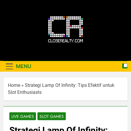
Skip
to
content
CLOSEREALTY
Daftar Situs Demo Slot Gacor, Judi
Live Casino Game Dan Dingdong
MENU
Togel Online
Home
»
Strategi Lamp Of Infinity: Tips Efektif untuk
Slot Enthusiasts
LIVE GAMES
SLOT GAMES
Strategi Lamp Of Infinity: