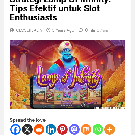
Tips Efektif untuk Slot
Enthusiasts
0
CLOSEREALTY
3 Years Ago
6 Mins
Spread the love