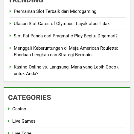
Permainan Slot Terbaik dari Microgaming
Ulasan Slot Gates of Olympus: Layak atau Tidak
Slot Fat Panda dari Pragmatic Play Begitu Digemari?
Menggali Keberuntungan di Meja American Roulette:
Panduan Lengkap dan Strategi Bermain
Kasino Online vs. Langsung: Mana yang Lebih Cocok
untuk Anda?
CATEGORIES
Casino
Live Games
Live Togel