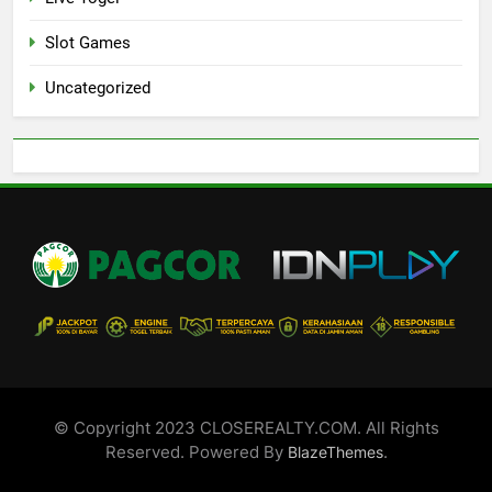
Slot Games
Uncategorized
© Copyright 2023 CLOSEREALTY.COM. All Rights
Reserved. Powered By
.
BlazeThemes