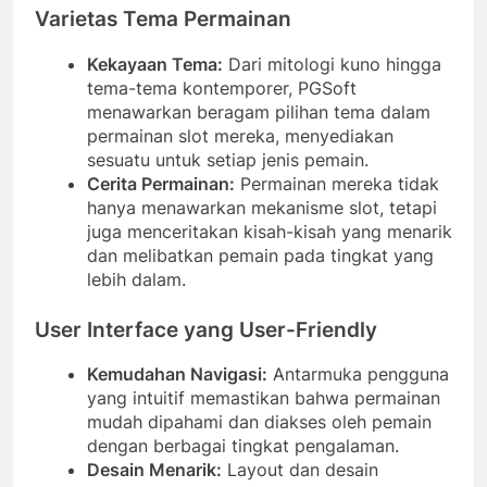
Varietas Tema Permainan
Kekayaan Tema:
Dari mitologi kuno hingga
tema-tema kontemporer, PGSoft
menawarkan beragam pilihan tema dalam
permainan slot mereka, menyediakan
sesuatu untuk setiap jenis pemain.
Cerita Permainan:
Permainan mereka tidak
hanya menawarkan mekanisme slot, tetapi
juga menceritakan kisah-kisah yang menarik
dan melibatkan pemain pada tingkat yang
lebih dalam.
User Interface yang User-Friendly
Kemudahan Navigasi:
Antarmuka pengguna
yang intuitif memastikan bahwa permainan
mudah dipahami dan diakses oleh pemain
dengan berbagai tingkat pengalaman.
Desain Menarik:
Layout dan desain