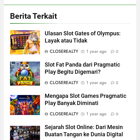
Berita Terkait
Ulasan Slot Gates of Olympus:
Layak atau Tidak
CLOSEREALTY
1 year ago
0
Slot Fat Panda dari Pragmatic
Play Begitu Digemari?
CLOSEREALTY
1 year ago
0
Mengapa Slot Games Pragmatic
Play Banyak Diminati
CLOSEREALTY
1 year ago
0
Sejarah Slot Online: Dari Mesin
Buatan Tangan ke Dunia Digital