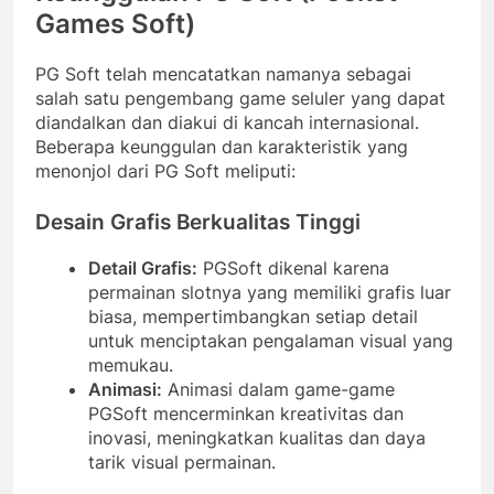
Games Soft)
PG Soft telah mencatatkan namanya sebagai
salah satu pengembang game seluler yang dapat
diandalkan dan diakui di kancah internasional.
Beberapa keunggulan dan karakteristik yang
menonjol dari PG Soft meliputi:
Desain Grafis Berkualitas Tinggi
Detail Grafis:
PGSoft dikenal karena
permainan slotnya yang memiliki grafis luar
biasa, mempertimbangkan setiap detail
untuk menciptakan pengalaman visual yang
memukau.
Animasi:
Animasi dalam game-game
PGSoft mencerminkan kreativitas dan
inovasi, meningkatkan kualitas dan daya
tarik visual permainan.