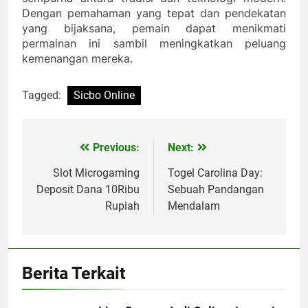
Dengan pemahaman yang tepat dan pendekatan
yang bijaksana, pemain dapat menikmati
permainan ini sambil meningkatkan peluang
kemenangan mereka.
Tagged:
Sicbo Online
Previous:
Next:
Post
navigation
Slot Microgaming
Togel Carolina Day:
Deposit Dana 10Ribu
Sebuah Pandangan
Rupiah
Mendalam
Berita Terkait