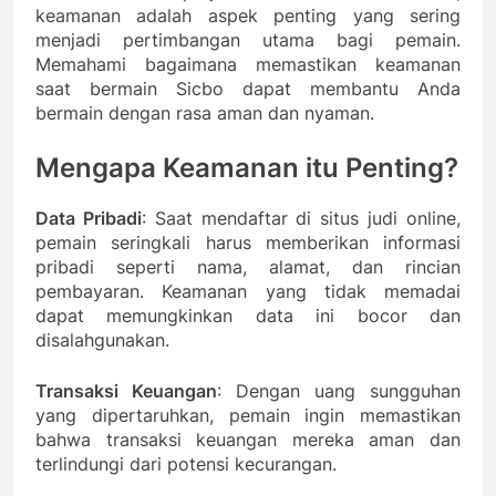
keamanan adalah aspek penting yang sering
menjadi pertimbangan utama bagi pemain.
Memahami bagaimana memastikan keamanan
saat bermain Sicbo dapat membantu Anda
bermain dengan rasa aman dan nyaman.
Mengapa Keamanan itu Penting?
Data Pribadi
: Saat mendaftar di situs judi online,
pemain seringkali harus memberikan informasi
pribadi seperti nama, alamat, dan rincian
pembayaran. Keamanan yang tidak memadai
dapat memungkinkan data ini bocor dan
disalahgunakan.
Transaksi Keuangan
: Dengan uang sungguhan
yang dipertaruhkan, pemain ingin memastikan
bahwa transaksi keuangan mereka aman dan
terlindungi dari potensi kecurangan.