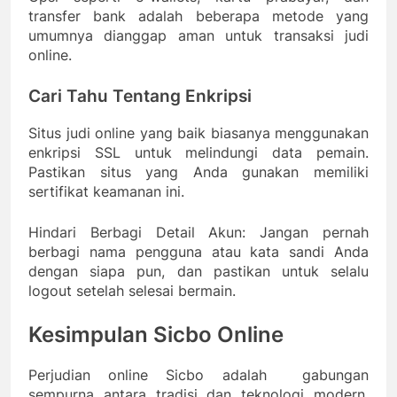
transfer bank adalah beberapa metode yang
umumnya dianggap aman untuk transaksi judi
online.
Cari Tahu Tentang Enkripsi
Situs judi online yang baik biasanya menggunakan
enkripsi SSL untuk melindungi data pemain.
Pastikan situs yang Anda gunakan memiliki
sertifikat keamanan ini.
Hindari Berbagi Detail Akun: Jangan pernah
berbagi nama pengguna atau kata sandi Anda
dengan siapa pun, dan pastikan untuk selalu
logout setelah selesai bermain.
Kesimpulan Sicbo Online
Perjudian online Sicbo adalah gabungan
sempurna antara tradisi dan teknologi modern.