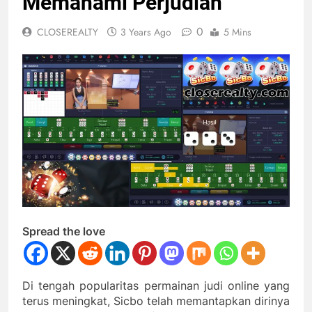
Memahami Perjudian
0
CLOSEREALTY
3 Years Ago
5 Mins
Spread the love
Di tengah popularitas permainan judi online yang
terus meningkat, Sicbo telah memantapkan dirinya