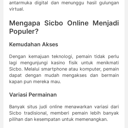
antarmuka digital dan menunggu hasil gulungan
virtual.
Mengapa Sicbo Online Menjadi
Populer?
Kemudahan Akses
Dengan kemajuan teknologi, pemain tidak perlu
lagi mengunjungi kasino fisik untuk menikmati
Sicbo. Melalui smartphone atau komputer, pemain
dapat dengan mudah mengakses dan bermain
kapan pun mereka mau.
Variasi Permainan
Banyak situs judi online menawarkan variasi dari
Sicbo tradisional, memberi pemain lebih banyak
pilihan dan kesempatan untuk memenangkan.